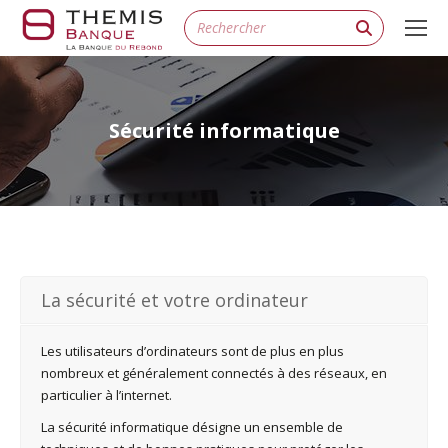
Search:
Sécurité informatique
La sécurité et votre ordinateur
Les utilisateurs d’ordinateurs sont de plus en plus
nombreux et généralement connectés à des réseaux, en
particulier à l’internet.
La sécurité informatique désigne un ensemble de