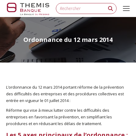
Search:
Ordonnance du 12 mars 2014
L’ordonnance du 12 mars 2014 portant réforme de la prévention
des difficultés des entreprises et des procédures collectives est
entrée en vigueur le 01 juillet 2014 :
Réforme qui vise à mieux lutter contre les difficultés des
entreprises en favorisant la prévention, en simplifiant les
procédures et en réduisant les délais de traitement.
Les 5 axes principaux de l’ordonnance :