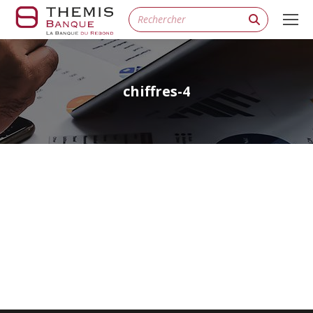
Search:
chiffres-4