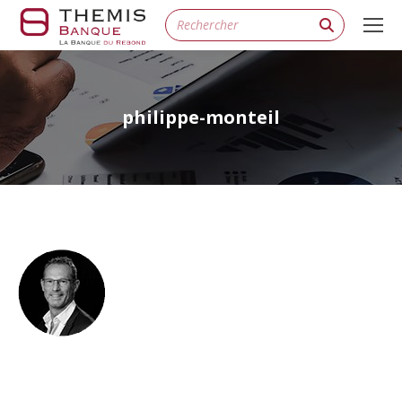
Search:
philippe-monteil