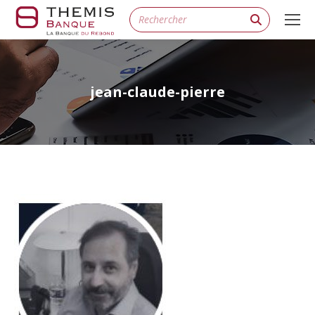
Search:
jean-claude-pierre