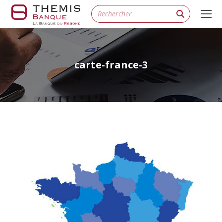
Search:
carte-france-3